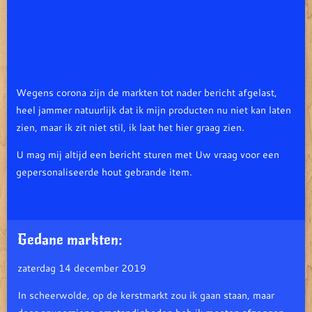
Wegens corona zijn de markten tot nader bericht afgelast,
heel jammer natuurlijk dat ik mijn producten nu niet kan laten
zien, maar ik zit niet stil, ik laat het hier graag zien.
U mag mij altijd een bericht sturen met Uw vraag voor een
gepersonaliseerde hout gebrande item.
Gedane markten:
zaterdag 14 december 2019
In scheerwolde, op de kerstmarkt zou ik gaan staan, maar