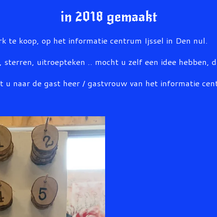
in 2018 gemaakt
k te koop, op het informatie centrum Ijssel in Den nul.
 sterren, uitroepteken .. mocht u zelf een idee hebben, 
t u naar de gast heer / gastvrouw van het informatie ce